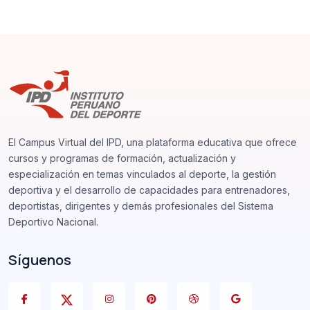
Bloques
Bloques
Bloques
El Campus Virtual del IPD, una plataforma educativa que ofrece
cursos y programas de formación, actualización y
especialización en temas vinculados al deporte, la gestión
deportiva y el desarrollo de capacidades para entrenadores,
deportistas, dirigentes y demás profesionales del Sistema
Deportivo Nacional.
Síguenos