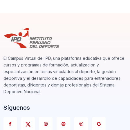
El Campus Virtual del IPD, una plataforma educativa que ofrece
cursos y programas de formación, actualización y
especialización en temas vinculados al deporte, la gestión
deportiva y el desarrollo de capacidades para entrenadores,
deportistas, dirigentes y demás profesionales del Sistema
Deportivo Nacional.
Síguenos